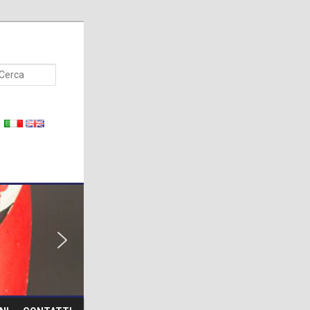
Cerca